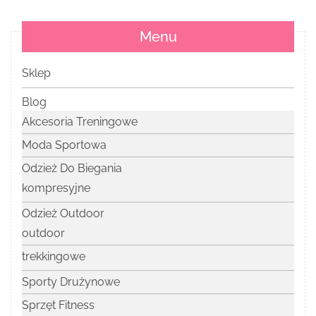
Menu
Sklep
Blog
Akcesoria Treningowe
Moda Sportowa
Odzież Do Biegania
kompresyjne
Odzież Outdoor
outdoor
trekkingowe
Sporty Drużynowe
Sprzęt Fitness