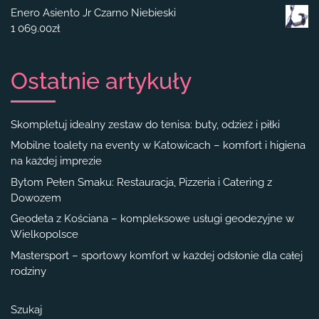
Enero Asiento Jr Czarno Niebieski
1 069.00
zł
Ostatnie artykuły
Skompletuj idealny zestaw do tenisa: buty, odzież i piłki
Mobilne toalety na eventy w Katowicach – komfort i higiena
na każdej imprezie
Bytom Pełen Smaku: Restauracja, Pizzeria i Catering z
Dowozem
Geodeta z Kościana – kompleksowe usługi geodezyjne w
Wielkopolsce
Mastersport – sportowy komfort w każdej odsłonie dla całej
rodziny
Szukaj