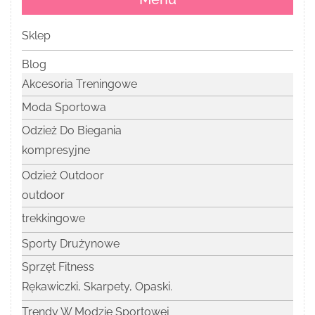
Sklep
Blog
Akcesoria Treningowe
Moda Sportowa
Odzież Do Biegania
kompresyjne
Odzież Outdoor
outdoor
trekkingowe
Sporty Drużynowe
Sprzęt Fitness
Rękawiczki, Skarpety, Opaski.
Trendy W Modzie Sportowej