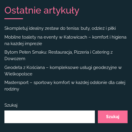
Ostatnie artykuły
Skompletuj idealny zestaw do tenisa: buty, odzież i piłki
Mobilne toalety na eventy w Katowicach – komfort i higiena
na każdej imprezie
Bytom Pełen Smaku: Restauracja, Pizzeria i Catering z
Dowozem
Geodeta z Kościana – kompleksowe usługi geodezyjne w
Wielkopolsce
Mastersport – sportowy komfort w każdej odsłonie dla całej
rodziny
Szukaj
Szukaj