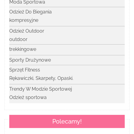
Moda Sportowa
Odzież Do Biegania
kompresyjne
Odzież Outdoor
outdoor
trekkingowe
Sporty Drużynowe
Sprzęt Fitness
Rękawiczki, Skarpety, Opaski.
Trendy W Modzie Sportowej
Odzież sportowa
Polecamy!