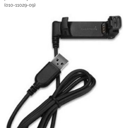
(010-11029-09)