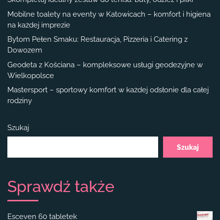
Mobilne toalety na eventy w Katowicach – komfort i higiena
na każdej imprezie
Bytom Pełen Smaku: Restauracja, Pizzeria i Catering z
Dowozem
Geodeta z Kościana – kompleksowe usługi geodezyjne w
Wielkopolsce
Mastersport – sportowy komfort w każdej odsłonie dla całej
rodziny
Szukaj
Szukaj
Sprawdź także
Esceven 60 tabletek