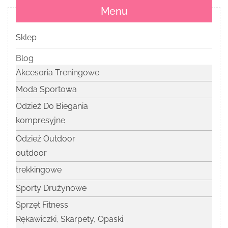
Menu
Sklep
Blog
Akcesoria Treningowe
Moda Sportowa
Odzież Do Biegania
kompresyjne
Odzież Outdoor
outdoor
trekkingowe
Sporty Drużynowe
Sprzęt Fitness
Rękawiczki, Skarpety, Opaski.