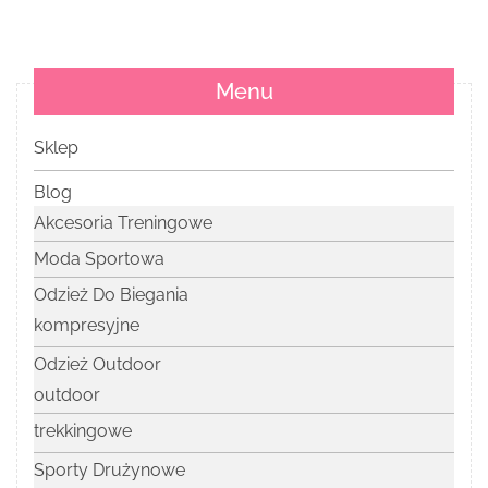
Menu
Sklep
Blog
Akcesoria Treningowe
Moda Sportowa
Odzież Do Biegania
kompresyjne
Odzież Outdoor
outdoor
trekkingowe
Sporty Drużynowe