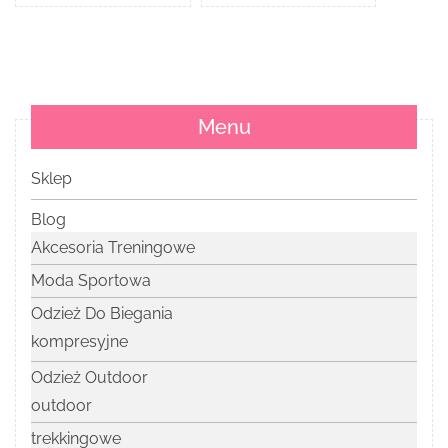
Menu
Sklep
Blog
Akcesoria Treningowe
Moda Sportowa
Odzież Do Biegania
kompresyjne
Odzież Outdoor
outdoor
trekkingowe