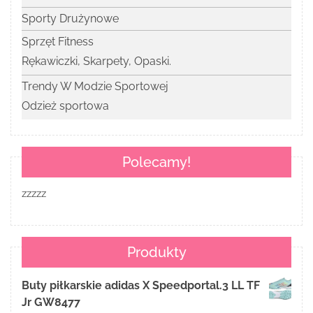
Sporty Drużynowe
Sprzęt Fitness
Rękawiczki, Skarpety, Opaski.
Trendy W Modzie Sportowej
Odzież sportowa
Polecamy!
zzzzz
Produkty
Buty piłkarskie adidas X Speedportal.3 LL TF
Jr GW8477