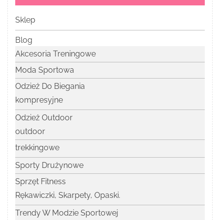
Sklep
Blog
Akcesoria Treningowe
Moda Sportowa
Odzież Do Biegania
kompresyjne
Odzież Outdoor
outdoor
trekkingowe
Sporty Drużynowe
Sprzęt Fitness
Rękawiczki, Skarpety, Opaski.
Trendy W Modzie Sportowej