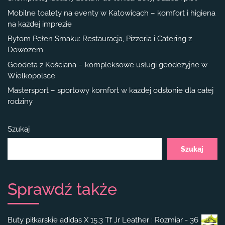
Mobilne toalety na eventy w Katowicach – komfort i higiena
na każdej imprezie
Bytom Pełen Smaku: Restauracja, Pizzeria i Catering z
Dowozem
Geodeta z Kościana – kompleksowe usługi geodezyjne w
Wielkopolsce
Mastersport – sportowy komfort w każdej odsłonie dla całej
rodziny
Szukaj
Szukaj
Sprawdź także
Buty piłkarskie adidas X 15.3 Tf Jr Leather : Rozmiar - 36