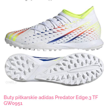
Buty piłkarskie adidas Predator Edge.3 TF
GW0951