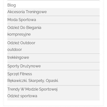
Blog
Akcesoria Treningowe
Moda Sportowa
Odzież Do Biegania
kompresyjne
Odzież Outdoor
outdoor
trekkingowe
Sporty Drużynowe
Sprzęt Fitness
Rękawiczki, Skarpety, Opaski.
Trendy W Modzie Sportowej
Odzież sportowa