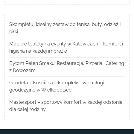
Skompletuj idealny zestaw do tenisa: buty, odzież i
piłki
Mobilne toalety na eventy w Katowicach – komfort i
higiena na każdej imprezie
Bytom Pełen Smaku: Restauracja, Pizzeria i Catering
z Dowozem
Geodeta z Kościana – kompleksowe usługi
geodezyjne w Wielkopolsce
Mastersport – sportowy komfort w każdej odsłonie
dla całej rodziny