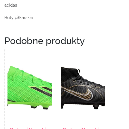
adidas
Buty piłkarskie
Podobne produkty