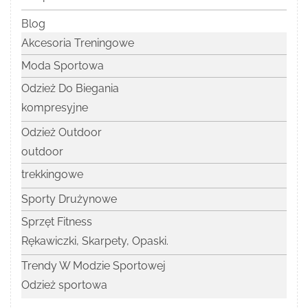
Blog
Akcesoria Treningowe
Moda Sportowa
Odzież Do Biegania
kompresyjne
Odzież Outdoor
outdoor
trekkingowe
Sporty Drużynowe
Sprzęt Fitness
Rękawiczki, Skarpety, Opaski.
Trendy W Modzie Sportowej
Odzież sportowa