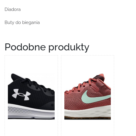
Diadora
Buty do biegania
Podobne produkty