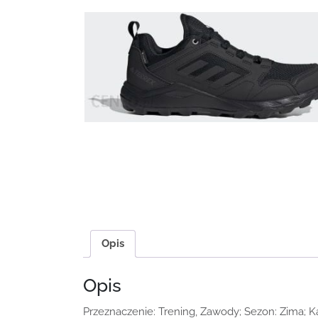
Opis
Opis
Przeznaczenie: Trening, Zawody; Sezon: Zima; Ką