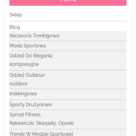
Sklep
Blog
Akcesoria Treningowe
Moda Sportowa
Odzież Do Biegania
kompresyjne
Odzież Outdoor
outdoor
trekkingowe
Sporty Drużynowe
Sprzęt Fitness
Rękawiczki, Skarpety, Opaski.
Trendy W Modzie Sportowej