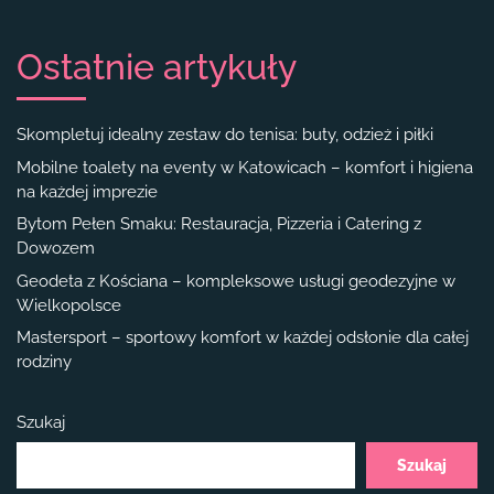
Ostatnie artykuły
Skompletuj idealny zestaw do tenisa: buty, odzież i piłki
Mobilne toalety na eventy w Katowicach – komfort i higiena
na każdej imprezie
Bytom Pełen Smaku: Restauracja, Pizzeria i Catering z
Dowozem
Geodeta z Kościana – kompleksowe usługi geodezyjne w
Wielkopolsce
Mastersport – sportowy komfort w każdej odsłonie dla całej
rodziny
Szukaj
Szukaj