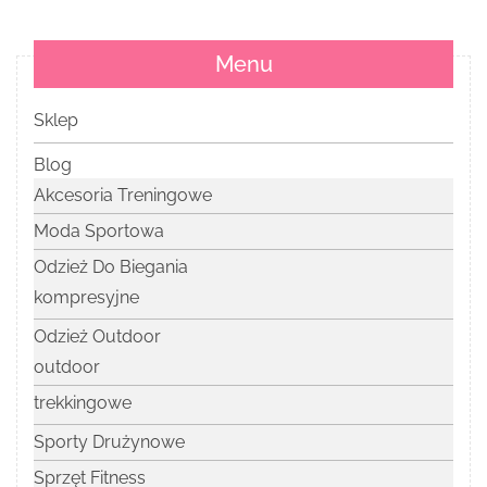
Menu
Sklep
Blog
Akcesoria Treningowe
Moda Sportowa
Odzież Do Biegania
kompresyjne
Odzież Outdoor
outdoor
trekkingowe
Sporty Drużynowe
Sprzęt Fitness