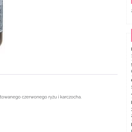
ntowanego czerwonego ryżu i karczocha.