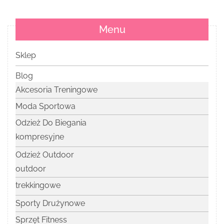
Menu
Sklep
Blog
Akcesoria Treningowe
Moda Sportowa
Odzież Do Biegania
kompresyjne
Odzież Outdoor
outdoor
trekkingowe
Sporty Drużynowe
Sprzęt Fitness