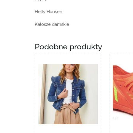
Helly Hansen
Kalosze damskie
Podobne produkty