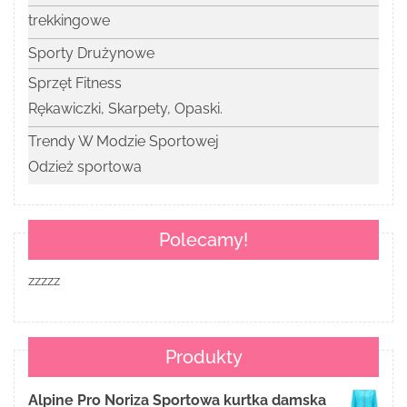
trekkingowe
Sporty Drużynowe
Sprzęt Fitness
Rękawiczki, Skarpety, Opaski.
Trendy W Modzie Sportowej
Odzież sportowa
Polecamy!
zzzzz
Produkty
Alpine Pro Noriza Sportowa kurtka damska