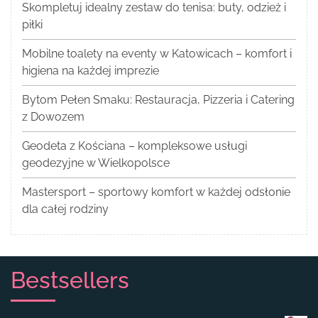
Skompletuj idealny zestaw do tenisa: buty, odzież i
piłki
Mobilne toalety na eventy w Katowicach – komfort i
higiena na każdej imprezie
Bytom Pełen Smaku: Restauracja, Pizzeria i Catering
z Dowozem
Geodeta z Kościana – kompleksowe usługi
geodezyjne w Wielkopolsce
Mastersport – sportowy komfort w każdej odsłonie
dla całej rodziny
Bestsellers