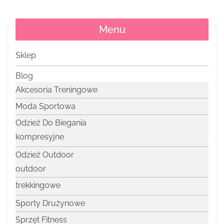
Menu
Sklep
Blog
Akcesoria Treningowe
Moda Sportowa
Odzież Do Biegania
kompresyjne
Odzież Outdoor
outdoor
trekkingowe
Sporty Drużynowe
Sprzęt Fitness