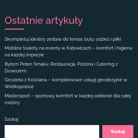
Ostatnie artykuły
Skompletuj idealny zestaw do tenisa: buty, odzież i piłki
Mobilne toalety na eventy w Katowicach – komfort i higiena
na każdej imprezie
Bytom Pełen Smaku: Restauracja, Pizzeria i Catering z
Dowozem
Geodeta z Kościana – kompleksowe usługi geodezyjne w
Wielkopolsce
Mastersport – sportowy komfort w każdej odsłonie dla całej
rodziny
Szukaj
Szukaj