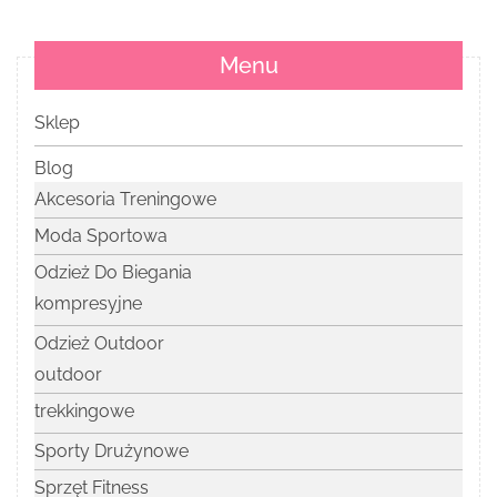
Menu
Sklep
Blog
Akcesoria Treningowe
Moda Sportowa
Odzież Do Biegania
kompresyjne
Odzież Outdoor
outdoor
trekkingowe
Sporty Drużynowe
Sprzęt Fitness