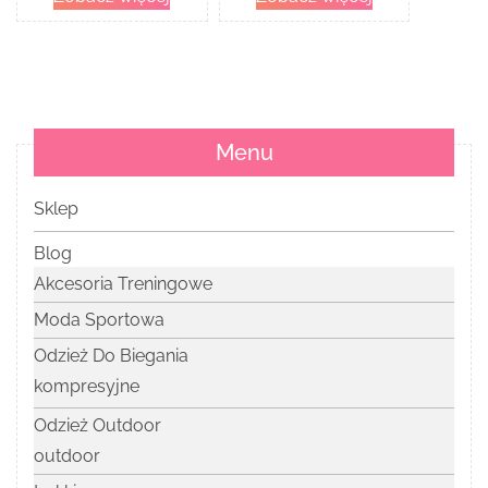
Menu
Sklep
Blog
Akcesoria Treningowe
Moda Sportowa
Odzież Do Biegania
kompresyjne
Odzież Outdoor
outdoor