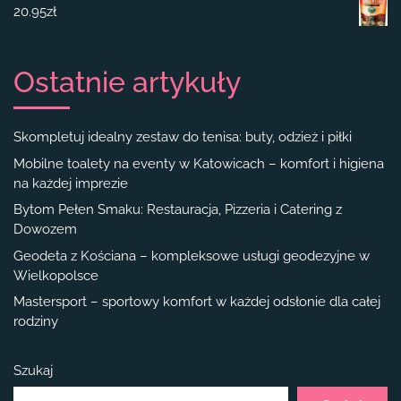
20.95
zł
Ostatnie artykuły
Skompletuj idealny zestaw do tenisa: buty, odzież i piłki
Mobilne toalety na eventy w Katowicach – komfort i higiena
na każdej imprezie
Bytom Pełen Smaku: Restauracja, Pizzeria i Catering z
Dowozem
Geodeta z Kościana – kompleksowe usługi geodezyjne w
Wielkopolsce
Mastersport – sportowy komfort w każdej odsłonie dla całej
rodziny
Szukaj