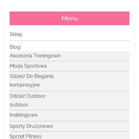
Menu
Sklep
Blog
Akcesoria Treningowe
Moda Sportowa
Odzież Do Biegania
kompresyjne
Odzież Outdoor
outdoor
trekkingowe
Sporty Drużynowe
Sprzęt Fitness