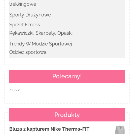
trekkingowe
Sporty Drużynowe
Sprzęt Fitness
Rękawiczki, Skarpety, Opaski.
Trendy W Modzie Sportowej
Odzież sportowa
Polecamy!
zzzzz
Produkty
Bluza z kapturem Nike Therma-FIT