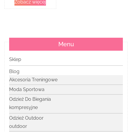
Zobacz więcej
Menu
Sklep
Blog
Akcesoria Treningowe
Moda Sportowa
Odzież Do Biegania
kompresyjne
Odzież Outdoor
outdoor