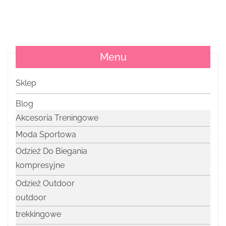
Menu
Sklep
Blog
Akcesoria Treningowe
Moda Sportowa
Odzież Do Biegania
kompresyjne
Odzież Outdoor
outdoor
trekkingowe