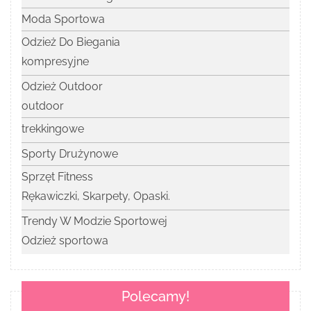
Moda Sportowa
Odzież Do Biegania
kompresyjne
Odzież Outdoor
outdoor
trekkingowe
Sporty Drużynowe
Sprzęt Fitness
Rękawiczki, Skarpety, Opaski.
Trendy W Modzie Sportowej
Odzież sportowa
Polecamy!