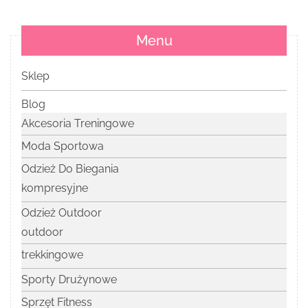
Menu
Sklep
Blog
Akcesoria Treningowe
Moda Sportowa
Odzież Do Biegania
kompresyjne
Odzież Outdoor
outdoor
trekkingowe
Sporty Drużynowe
Sprzęt Fitness