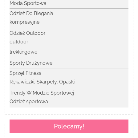
Moda Sportowa
Odzież Do Biegania
kompresyjne
Odzież Outdoor
outdoor
trekkingowe
Sporty Drużynowe
Sprzęt Fitness
Rękawiczki, Skarpety, Opaski.
Trendy W Modzie Sportowej
Odzież sportowa
Polecamy!