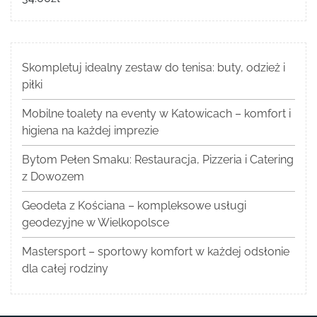
Skompletuj idealny zestaw do tenisa: buty, odzież i
piłki
Mobilne toalety na eventy w Katowicach – komfort i
higiena na każdej imprezie
Bytom Pełen Smaku: Restauracja, Pizzeria i Catering
z Dowozem
Geodeta z Kościana – kompleksowe usługi
geodezyjne w Wielkopolsce
Mastersport – sportowy komfort w każdej odsłonie
dla całej rodziny