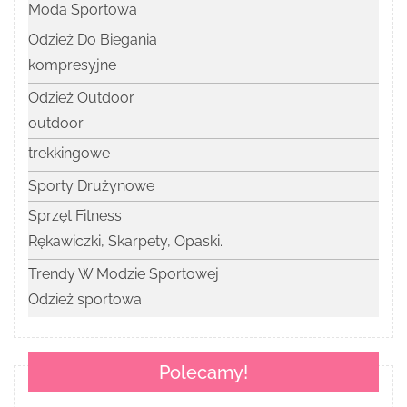
Moda Sportowa
Odzież Do Biegania
kompresyjne
Odzież Outdoor
outdoor
trekkingowe
Sporty Drużynowe
Sprzęt Fitness
Rękawiczki, Skarpety, Opaski.
Trendy W Modzie Sportowej
Odzież sportowa
Polecamy!