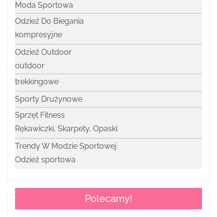
Moda Sportowa
Odzież Do Biegania
kompresyjne
Odzież Outdoor
outdoor
trekkingowe
Sporty Drużynowe
Sprzęt Fitness
Rękawiczki, Skarpety, Opaski.
Trendy W Modzie Sportowej
Odzież sportowa
Polecamy!