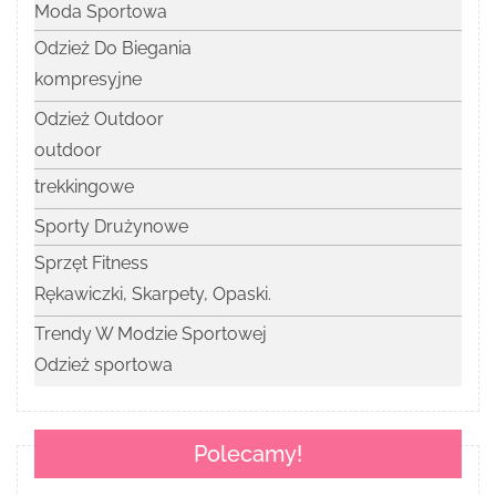
Moda Sportowa
Odzież Do Biegania
kompresyjne
Odzież Outdoor
outdoor
trekkingowe
Sporty Drużynowe
Sprzęt Fitness
Rękawiczki, Skarpety, Opaski.
Trendy W Modzie Sportowej
Odzież sportowa
Polecamy!