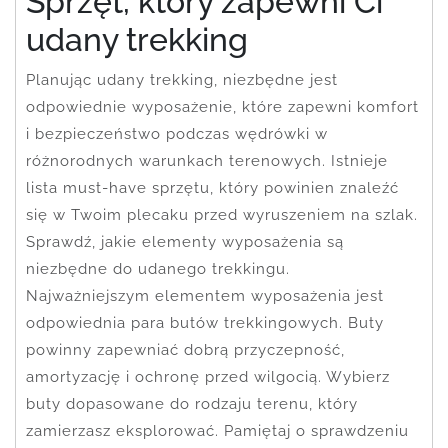
Sprzęt, który zapewni Ci
udany trekking
Planując udany trekking, niezbędne jest
odpowiednie wyposażenie, które zapewni komfort
i bezpieczeństwo podczas wędrówki w
różnorodnych warunkach terenowych. Istnieje
lista must-have sprzętu, który powinien znaleźć
się w Twoim plecaku przed wyruszeniem na szlak.
Sprawdź, jakie elementy wyposażenia są
niezbędne do udanego trekkingu.
Najważniejszym elementem wyposażenia jest
odpowiednia para butów trekkingowych. Buty
powinny zapewniać dobrą przyczepność,
amortyzację i ochronę przed wilgocią. Wybierz
buty dopasowane do rodzaju terenu, który
zamierzasz eksplorować. Pamiętaj o sprawdzeniu