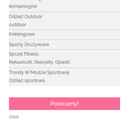
kompresyjne
Odzież Outdoor
outdoor
trekkingowe
Sporty Drużynowe
Sprzęt Fitness
Rękawiczki, Skarpety, Opaski.
Trendy W Modzie Sportowej
Odzież sportowa
Polecamy!
zzzzz