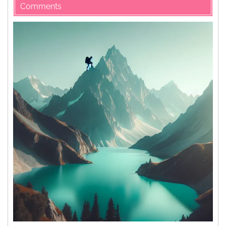
Comments