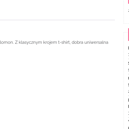
lomon. Z klasycznym krojem t-shirt, dobra uniwersalna