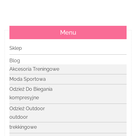
Menu
Sklep
Blog
Akcesoria Treningowe
Moda Sportowa
Odzież Do Biegania
kompresyjne
Odzież Outdoor
outdoor
trekkingowe