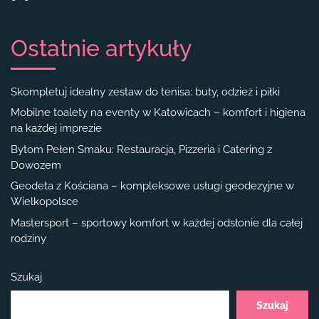
Ostatnie artykuły
Skompletuj idealny zestaw do tenisa: buty, odzież i piłki
Mobilne toalety na eventy w Katowicach – komfort i higiena
na każdej imprezie
Bytom Pełen Smaku: Restauracja, Pizzeria i Catering z
Dowozem
Geodeta z Kościana – kompleksowe usługi geodezyjne w
Wielkopolsce
Mastersport – sportowy komfort w każdej odsłonie dla całej
rodziny
Szukaj
Szukaj