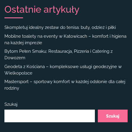
Ostatnie artykuły
Skompletuj idealny zestaw do tenisa: buty, odzież i piłki
Mobilne toalety na eventy w Katowicach – komfort i higiena
na każdej imprezie
Bytom Pełen Smaku: Restauracja, Pizzeria i Catering z
Dowozem
Geodeta z Kościana – kompleksowe usługi geodezyjne w
Wielkopolsce
Mastersport – sportowy komfort w każdej odsłonie dla całej
rodziny
Szukaj
Szukaj