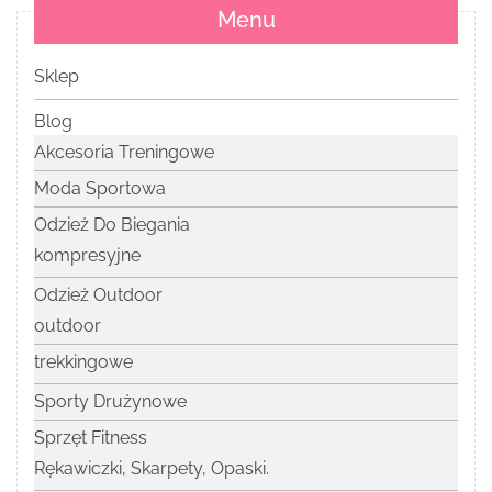
Menu
Sklep
Blog
Akcesoria Treningowe
Moda Sportowa
Odzież Do Biegania
kompresyjne
Odzież Outdoor
outdoor
trekkingowe
Sporty Drużynowe
Sprzęt Fitness
Rękawiczki, Skarpety, Opaski.