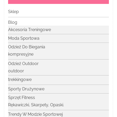
Sklep
Blog
Akcesoria Treningowe
Moda Sportowa
Odzież Do Biegania
kompresyjne
Odzież Outdoor
outdoor
trekkingowe
Sporty Drużynowe
Sprzęt Fitness
Rękawiczki, Skarpety, Opaski.
Trendy W Modzie Sportowej