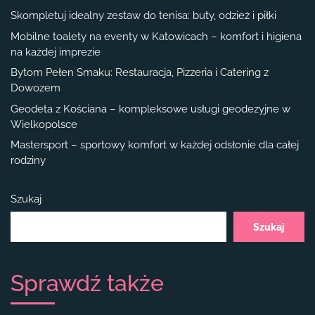
Skompletuj idealny zestaw do tenisa: buty, odzież i piłki
Mobilne toalety na eventy w Katowicach – komfort i higiena
na każdej imprezie
Bytom Pełen Smaku: Restauracja, Pizzeria i Catering z
Dowozem
Geodeta z Kościana – kompleksowe usługi geodezyjne w
Wielkopolsce
Mastersport – sportowy komfort w każdej odsłonie dla całej
rodziny
Szukaj
Szukaj
Sprawdź także