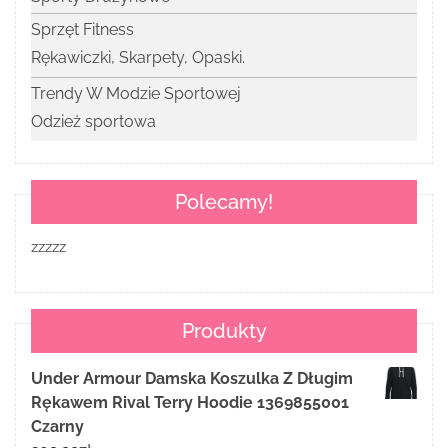
Sprzęt Fitness
Rękawiczki, Skarpety, Opaski.
Trendy W Modzie Sportowej
Odzież sportowa
Polecamy!
zzzzz
Produkty
Under Armour Damska Koszulka Z Długim
Rękawem Rival Terry Hoodie 1369855001
Czarny