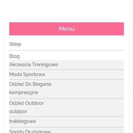
Menu
Sklep
Blog
Akcesoria Treningowe
Moda Sportowa
Odzież Do Biegania
kompresyjne
Odzież Outdoor
outdoor
trekkingowe
Sporty Drużynowe