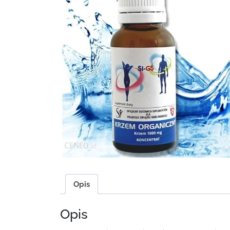
Opis
Opis