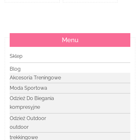
Menu
Sklep
Blog
Akcesoria Treningowe
Moda Sportowa
Odzież Do Biegania
kompresyjne
Odzież Outdoor
outdoor
trekkingowe