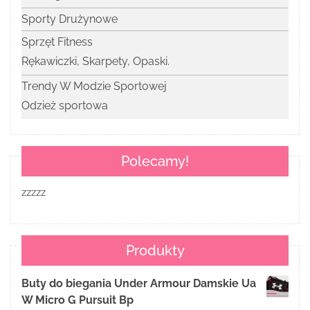
Sporty Drużynowe
Sprzęt Fitness
Rękawiczki, Skarpety, Opaski.
Trendy W Modzie Sportowej
Odzież sportowa
Polecamy!
zzzzz
Produkty
Buty do biegania Under Armour Damskie Ua
W Micro G Pursuit Bp