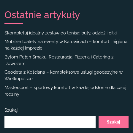
Ostatnie artykuły
Skompletuj idealny zestaw do tenisa: buty, odzież i piłki
Mobilne toalety na eventy w Katowicach – komfort i higiena
na każdej imprezie
Bytom Pełen Smaku: Restauracja, Pizzeria i Catering z
Dowozem
Geodeta z Kościana – kompleksowe usługi geodezyjne w
Wielkopolsce
Mastersport – sportowy komfort w każdej odsłonie dla całej
rodziny
Szukaj
Szukaj