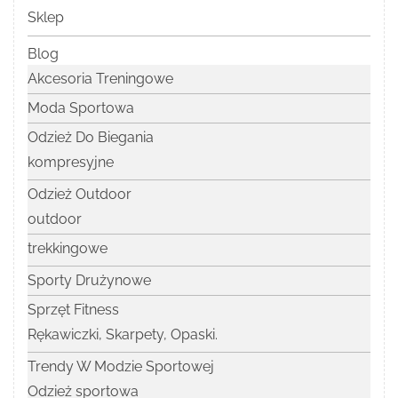
Sklep
Blog
Akcesoria Treningowe
Moda Sportowa
Odzież Do Biegania
kompresyjne
Odzież Outdoor
outdoor
trekkingowe
Sporty Drużynowe
Sprzęt Fitness
Rękawiczki, Skarpety, Opaski.
Trendy W Modzie Sportowej
Odzież sportowa