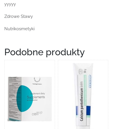
yyyyy
Zdrowe Stawy
Nutrikosmetyki
Podobne produkty