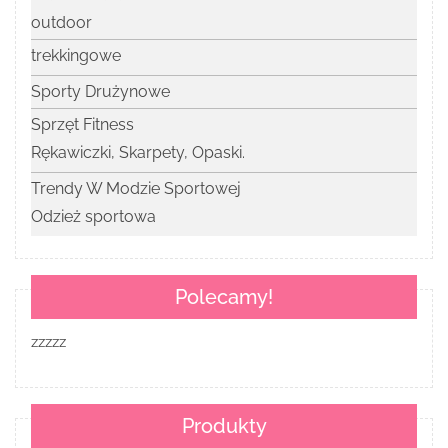
outdoor
trekkingowe
Sporty Drużynowe
Sprzęt Fitness
Rękawiczki, Skarpety, Opaski.
Trendy W Modzie Sportowej
Odzież sportowa
Polecamy!
zzzzz
Produkty