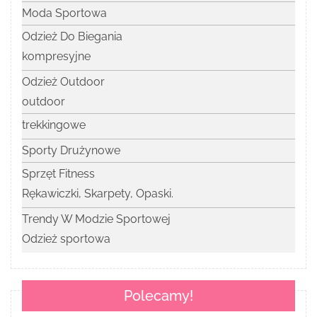
Moda Sportowa
Odzież Do Biegania
kompresyjne
Odzież Outdoor
outdoor
trekkingowe
Sporty Drużynowe
Sprzęt Fitness
Rękawiczki, Skarpety, Opaski.
Trendy W Modzie Sportowej
Odzież sportowa
Polecamy!