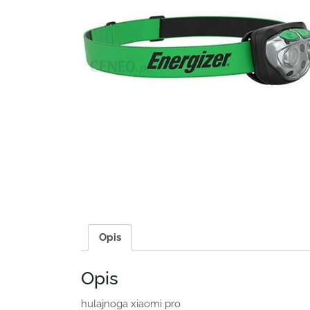
Opis
Opis
hulajnoga xiaomi pro