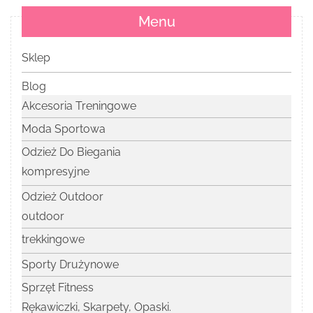
Menu
Sklep
Blog
Akcesoria Treningowe
Moda Sportowa
Odzież Do Biegania
kompresyjne
Odzież Outdoor
outdoor
trekkingowe
Sporty Drużynowe
Sprzęt Fitness
Rękawiczki, Skarpety, Opaski.