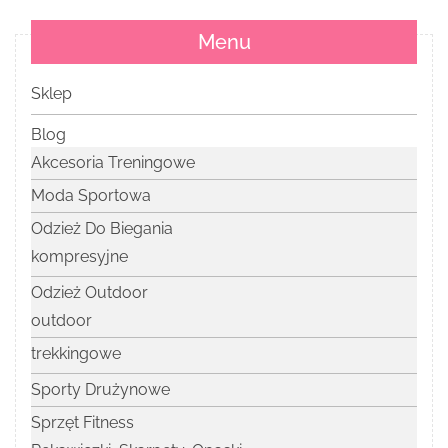
Menu
Sklep
Blog
Akcesoria Treningowe
Moda Sportowa
Odzież Do Biegania
kompresyjne
Odzież Outdoor
outdoor
trekkingowe
Sporty Drużynowe
Sprzęt Fitness