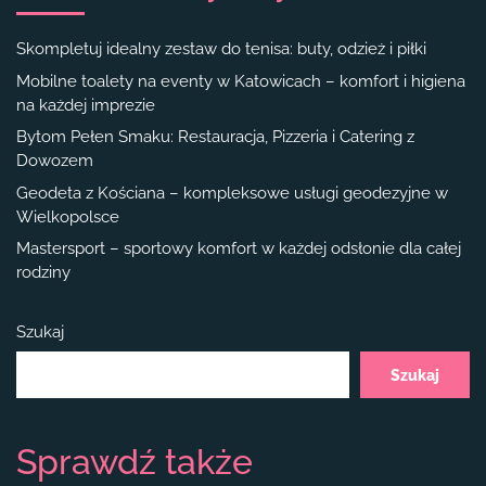
Skompletuj idealny zestaw do tenisa: buty, odzież i piłki
Mobilne toalety na eventy w Katowicach – komfort i higiena
na każdej imprezie
Bytom Pełen Smaku: Restauracja, Pizzeria i Catering z
Dowozem
Geodeta z Kościana – kompleksowe usługi geodezyjne w
Wielkopolsce
Mastersport – sportowy komfort w każdej odsłonie dla całej
rodziny
Szukaj
Szukaj
Sprawdź także