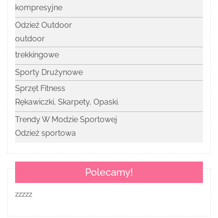
kompresyjne
Odzież Outdoor
outdoor
trekkingowe
Sporty Drużynowe
Sprzęt Fitness
Rękawiczki, Skarpety, Opaski.
Trendy W Modzie Sportowej
Odzież sportowa
Polecamy!
zzzzz