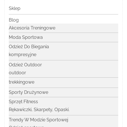
Sklep
Blog
Akcesoria Treningowe
Moda Sportowa
Odzież Do Biegania
kompresyjne
Odzież Outdoor
outdoor
trekkingowe
Sporty Drużynowe
Sprzęt Fitness
Rękawiczki, Skarpety, Opaski.
Trendy W Modzie Sportowej