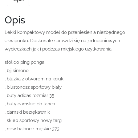
Opis
Lekki kompaktowy model do przeniesienia niezbędnego
ekwipunku. Doskonale sprawdzi się na jednodniowych
wycieczkach jak i podczas miejskiego użytkowania.
stół do ping ponga
, bjj kimono
, bluzka z otworem na kciuk
, biustonosz sportowy biały
, buty adidas rozmiar 35
, buty damskie do tańca
, damski bezrękawnik
, sklep sportowy nowy targ
, new balance męskie 373