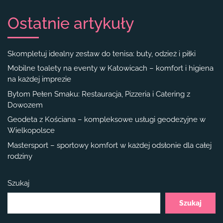
Ostatnie artykuły
Skompletuj idealny zestaw do tenisa: buty, odzież i piłki
Mobilne toalety na eventy w Katowicach – komfort i higiena
na każdej imprezie
Bytom Pełen Smaku: Restauracja, Pizzeria i Catering z
Dowozem
Geodeta z Kościana – kompleksowe usługi geodezyjne w
Wielkopolsce
Mastersport – sportowy komfort w każdej odsłonie dla całej
rodziny
Szukaj
Szukaj