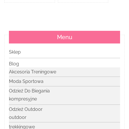
Menu
Sklep
Blog
Akcesoria Treningowe
Moda Sportowa
Odzież Do Biegania
kompresyjne
Odzież Outdoor
outdoor
trekkingowe