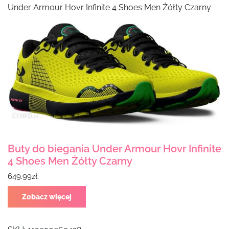
Under Armour Hovr Infinite 4 Shoes Men Żółty Czarny
Buty do biegania Under Armour Hovr Infinite
4 Shoes Men Żółty Czarny
649.99
zł
Zobacz więcej