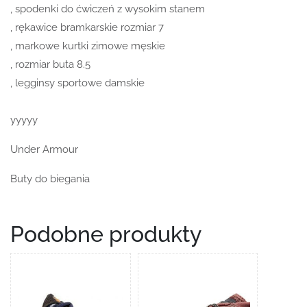
, spodenki do ćwiczeń z wysokim stanem
, rękawice bramkarskie rozmiar 7
, markowe kurtki zimowe męskie
, rozmiar buta 8.5
, legginsy sportowe damskie
yyyyy
Under Armour
Buty do biegania
Podobne produkty