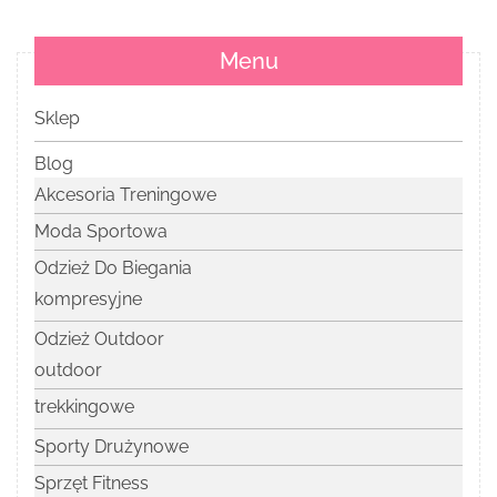
Menu
Sklep
Blog
Akcesoria Treningowe
Moda Sportowa
Odzież Do Biegania
kompresyjne
Odzież Outdoor
outdoor
trekkingowe
Sporty Drużynowe
Sprzęt Fitness