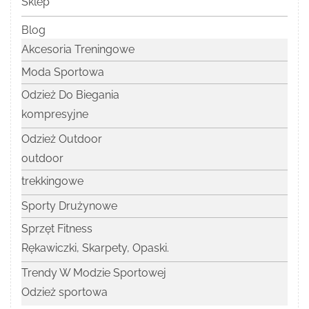
Sklep
Blog
Akcesoria Treningowe
Moda Sportowa
Odzież Do Biegania
kompresyjne
Odzież Outdoor
outdoor
trekkingowe
Sporty Drużynowe
Sprzęt Fitness
Rękawiczki, Skarpety, Opaski.
Trendy W Modzie Sportowej
Odzież sportowa