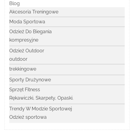
Blog
Akcesoria Treningowe
Moda Sportowa
Odzież Do Biegania
kompresyjne
Odzież Outdoor
outdoor
trekkingowe
Sporty Drużynowe
Sprzęt Fitness
Rękawiczki, Skarpety, Opaski.
Trendy W Modzie Sportowej
Odzież sportowa