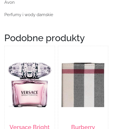
Avon
Perfumy i wody damskie
Podobne produkty
Versace Bright
Burberry