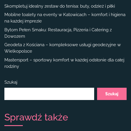
Skompletuj idealny zestaw do tenisa: buty, odzież i piłki
Mobilne toalety na eventy w Katowicach – komfort i higiena
na każdej imprezie
Bytom Pełen Smaku: Restauracja, Pizzeria i Catering z
Dowozem
Geodeta z Kościana – kompleksowe usługi geodezyjne w
Wielkopolsce
Mastersport – sportowy komfort w każdej odsłonie dla całej
rodziny
Szukaj
Szukaj
Sprawdź także