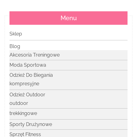
Menu
Sklep
Blog
Akcesoria Treningowe
Moda Sportowa
Odzież Do Biegania
kompresyjne
Odzież Outdoor
outdoor
trekkingowe
Sporty Drużynowe
Sprzęt Fitness